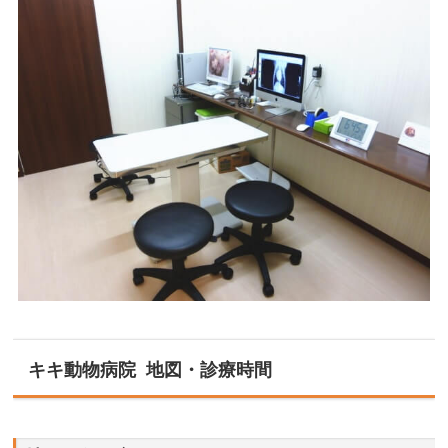
キキ動物病院 地図・診療時間