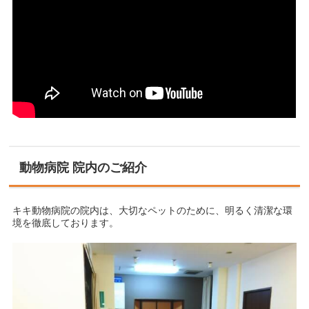
動物病院 院内のご紹介
キキ動物病院の院内は、大切なペットのために、明るく清潔な環
境を徹底しております。