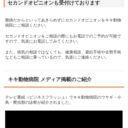
セカンドオピニオンも受付けております
難病だからといってあきらめずにセカンドオピニオンをキキ動物
病院にご相談ください。
セカンドオピニオンをご相談の際にもお電話でのご予約が可能で
すので、気楽にお電話してみてください。
また、病気の相談ではなくても、健康相談、避妊手術や去勢手術
などもご相談に乗っているので、気楽にご連絡ください。
キキ動物病院 メディア掲載のご紹介
テレビ番組（ビジネスフラッシュ）でキキ動物病院のウサギ・小
鳥・爬虫類の診察が紹介されました。