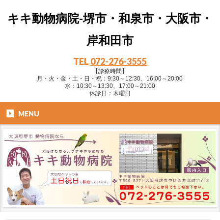
キキ動物病院-堺市・和泉市・大阪市・
岸和田市
TEL
072-276-3555
【診療時間】
月・火・金・土・日・祝：9:30～12:30、16:00～20:00
水：10:30～13:30、17:00～21:00
休診日：木曜日
MENU