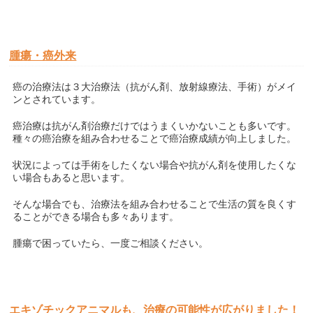
腫瘍・癌外来
癌の治療法は３大治療法（抗がん剤、放射線療法、手術）がメイ
ンとされています。
癌治療は抗がん剤治療だけではうまくいかないことも多いです。
種々の癌治療を組み合わせることで癌治療成績が向上しました。
状況によっては手術をしたくない場合や抗がん剤を使用したくな
い場合もあると思います。
そんな場合でも、治療法を組み合わせることで生活の質を良くす
ることができる場合も多々あります。
腫瘍で困っていたら、一度ご相談ください。
エキゾチックアニマルも、治療の可能性が広がりました！