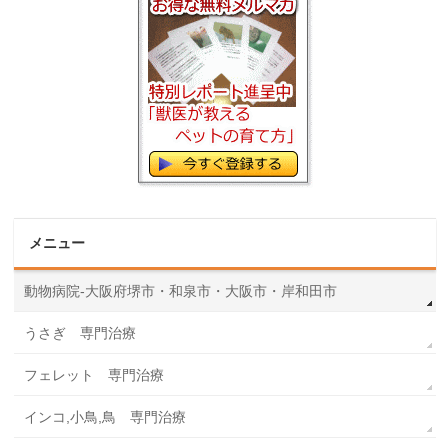
メニュー
動物病院-大阪府堺市・和泉市・大阪市・岸和田市
うさぎ 専門治療
フェレット 専門治療
インコ,小鳥,鳥 専門治療