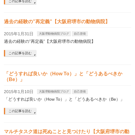
この記事を読む
過去の経験の”再定義”【大阪府堺市の動物病院】
2015年1月31日
大阪堺動物病院ブログ
自己啓発
過去の経験の”再定義”【大阪府堺市の動物病院】
この記事を読む
「どうすれば良いか（How To）」と「どうあるべきか
（Be）」
2015年1月10日
大阪堺動物病院ブログ
自己啓発
「どうすれば良いか（How To）」と「どうあるべきか（Be）」
この記事を読む
マルチタスク道は死ぬことと見つけたり【大阪府堺市の動