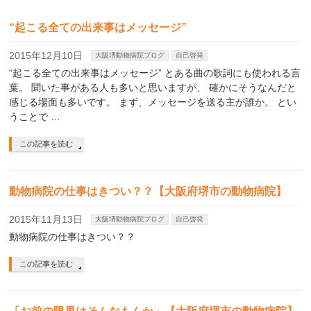
“起こる全ての出来事はメッセージ”
2015年12月10日
大阪堺動物病院ブログ
自己啓発
“起こる全ての出来事はメッセージ” とある曲の歌詞にも使われる言
葉。 聞いた事がある人も多いと思いますが、 確かにそうなんだと
感じる場面も多いです。 まず、メッセージを送る主が誰か。 とい
うことで …
この記事を読む
動物病院の仕事はきつい？？【大阪府堺市の動物病院】
2015年11月13日
大阪堺動物病院ブログ
自己啓発
動物病院の仕事はきつい？？
この記事を読む