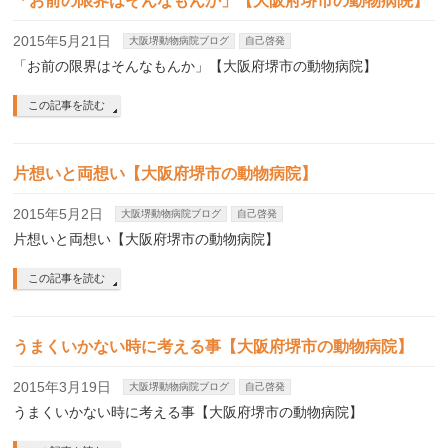
「お前の限界はそんなもんか」【大阪府堺市の動物病院】
2015年5月21日
大阪堺動物病院ブログ
自己啓発
「お前の限界はそんなもんか」【大阪府堺市の動物病院】
この記事を読む
片想いと両想い【大阪府堺市の動物病院】
2015年5月2日
大阪堺動物病院ブログ
自己啓発
片想いと両想い【大阪府堺市の動物病院】
この記事を読む
うまくいかない時に考える事【大阪府堺市の動物病院】
2015年3月19日
大阪堺動物病院ブログ
自己啓発
うまくいかない時に考える事【大阪府堺市の動物病院】