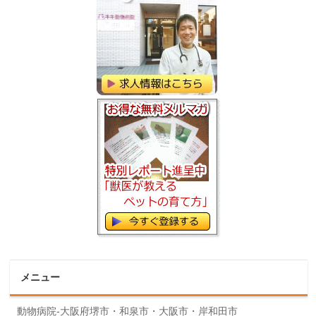
メニュー
動物病院-大阪府堺市・和泉市・大阪市・岸和田市