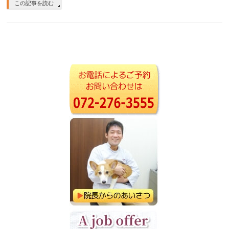
この記事を読む