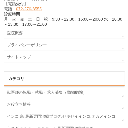
【電話受付】
電話：
072-276-3555
診療時間
月・火・金・土・日・祝：9:30～12:30、16:00～20:00 水：10:30
～13:30、17:00～21:00
医院概要
プライバシーポリシー
サイトマップ
カテゴリ
獣医師の転職・就職・求人募集（動物病院）
お役立ち情報
インコ 鳥 最新専門治療ブログ,セキセイインコ,オカメインコ