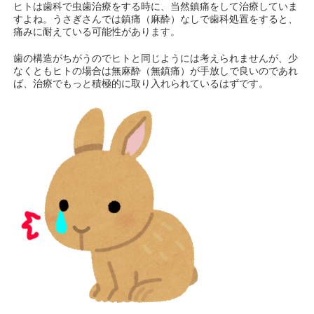
ヒトは歯科で虫歯治療をする時に、当然鎮痛をして治療していま
すよね。うさぎさんでは鎮痛（麻酔）なしで歯科処置をすると、
痛みに耐えている可能性があります。
歯の構造がちがうのでヒトと同じようには考えられませんが、少
なくともヒトの場合は無麻酔（無鎮痛）が手放しで良いのであれ
ば、治療でもっと積極的に取り入れられているはずです。