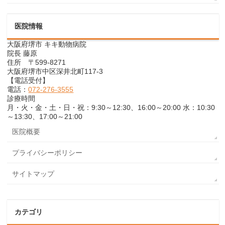
医院情報
大阪府堺市 キキ動物病院
院長 藤原
住所 〒599-8271
大阪府堺市中区深井北町117-3
【電話受付】
電話：
072-276-3555
診療時間
月・火・金・土・日・祝：9:30～12:30、16:00～20:00 水：10:30
～13:30、17:00～21:00
医院概要
プライバシーポリシー
サイトマップ
カテゴリ