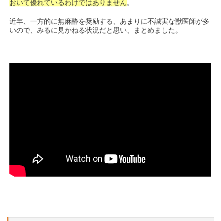
おいて優れているわけではありません
。
近年、一方的に無麻酔を奨励する、あまりに不誠実な獣医師が多
いので、みるに見かねる状況だと思い、まとめました。