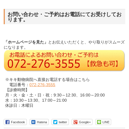
お問い合わせ・ご予約はお電話にてお受けしてお
ります。
「ホームページを見た」
とお伝えいただくと、やり取りがスムーズ
になります。
※キキ動物病院へ直接お電話する場合はこちら
電話番号：
072-276-3555
【診療時間】
月・火・金・土・日・祝：9:30～12:30、16:00～20:00
水：10:30～13:30、17:00～21:00
休診日：木曜日
Facebook
Hatena
twitter
Google+
LINE