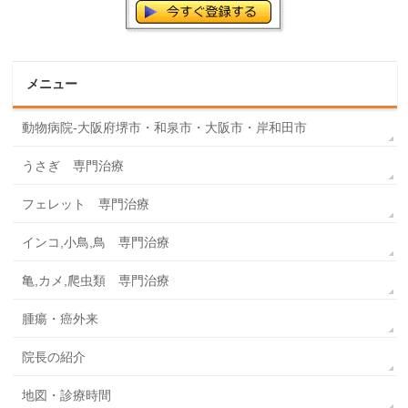
メニュー
動物病院-大阪府堺市・和泉市・大阪市・岸和田市
うさぎ 専門治療
フェレット 専門治療
インコ,小鳥,鳥 専門治療
亀,カメ,爬虫類 専門治療
腫瘍・癌外来
院長の紹介
地図・診療時間