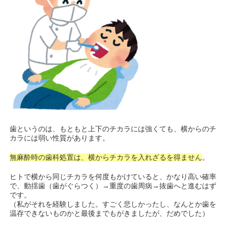
歯というのは、もともと上下のチカラには強くても、横からのチ
カラには弱い性質があります。
無麻酔時の歯科処置は、横からチカラを入れざるを得ません
。
ヒトで横から同じチカラを何度もかけていると、かなり高い確率
で、動揺歯（歯がぐらつく）→重度の歯周病→抜歯へと進むはず
です。
（私がそれを経験しました。すごく悲しかったし、なんとか歯を
温存できないものかと最後までもがきましたが、だめでした）