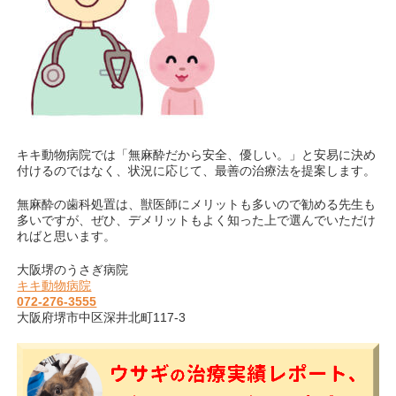
キキ動物病院では「無麻酔だから安全、優しい。」と安易に決め
付けるのではなく、状況に応じて、最善の治療法を提案します。
無麻酔の歯科処置は、獣医師にメリットも多いので勧める先生も
多いですが、ぜひ、デメリットもよく知った上で選んでいただけ
ればと思います。
大阪堺のうさぎ病院
キキ動物病院
072‐276‐3555
大阪府堺市中区深井北町117‐3