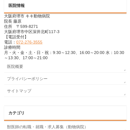
医院情報
大阪府堺市 キキ動物病院
院長 藤原
住所 〒599-8271
大阪府堺市中区深井北町117-3
【電話受付】
電話：
072-276-3555
診療時間
月・火・金・土・日・祝：9:30～12:30、16:00～20:00 水：10:30
～13:30、17:00～21:00
医院概要
プライバシーポリシー
サイトマップ
カテゴリ
獣医師の転職・就職・求人募集（動物病院）