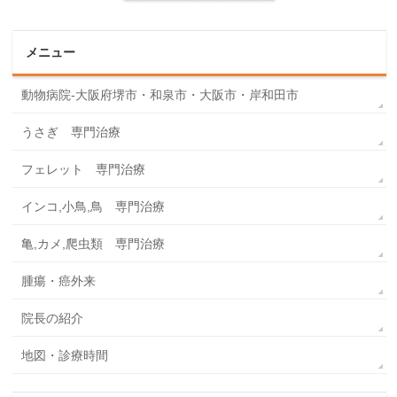
メニュー
動物病院-大阪府堺市・和泉市・大阪市・岸和田市
うさぎ 専門治療
フェレット 専門治療
インコ,小鳥,鳥 専門治療
亀,カメ,爬虫類 専門治療
腫瘍・癌外来
院長の紹介
地図・診療時間