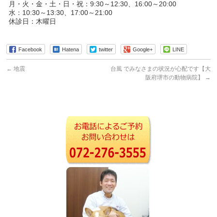
月・火・金・土・日・祝：9:30～12:30、16:00～20:00
水：10:30～13:30、17:00～21:00
休診日：木曜日
Facebook
Hatena
twitter
Google+
LINE
←
地震
台風 でみなさまの状況が心配です【大
阪府堺市の動物病院】
→