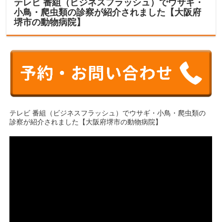
テレビ 番組（ビジネスフラッシュ）でウサギ・
小鳥・爬虫類の診察が紹介されました【大阪府
堺市の動物病院】
テレビ 番組（ビジネスフラッシュ）でウサギ・小鳥・爬虫類の
診察が紹介されました【大阪府堺市の動物病院】