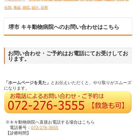
虫類
,
番組
,
病院
,
紹介
,
診察
堺市 キキ動物病院へのお問い合わせはこちら
お問い合わせ・ご予約はお電話にてお受けしてお
ります。
「ホームページを見た」
とお伝えいただくと、やり取りがスムーズ
になります。
※キキ動物病院へ直接お電話する場合はこちら
電話番号：
072-276-3555
【診療時間】