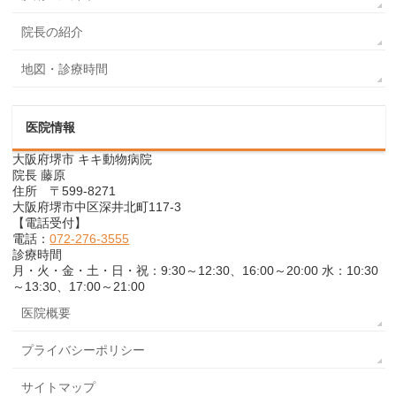
院長の紹介
地図・診療時間
医院情報
大阪府堺市 キキ動物病院
院長 藤原
住所 〒599-8271
大阪府堺市中区深井北町117-3
【電話受付】
電話：
072-276-3555
診療時間
月・火・金・土・日・祝：9:30～12:30、16:00～20:00 水：10:30
～13:30、17:00～21:00
医院概要
プライバシーポリシー
サイトマップ