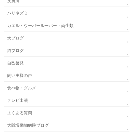
皮膚病
ハリネズミ
カエル・ウーパールーパー・両生類
犬ブログ
猫ブログ
自己啓発
飼い主様の声
食べ物・グルメ
テレビ出演
よくある質問
大阪堺動物病院ブログ