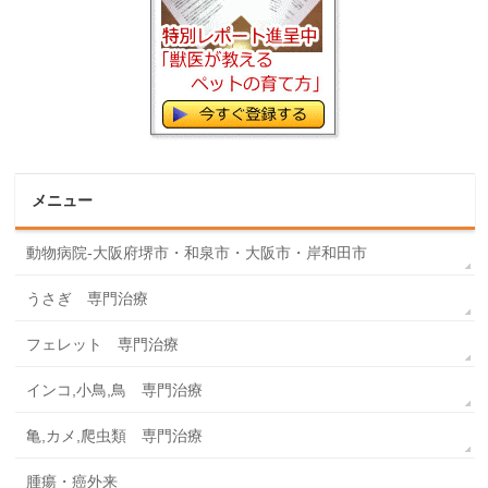
メニュー
動物病院-大阪府堺市・和泉市・大阪市・岸和田市
うさぎ 専門治療
フェレット 専門治療
インコ,小鳥,鳥 専門治療
亀,カメ,爬虫類 専門治療
腫瘍・癌外来