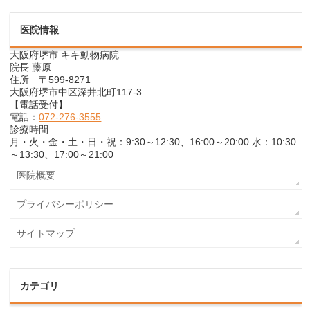
医院情報
大阪府堺市 キキ動物病院
院長 藤原
住所 〒599-8271
大阪府堺市中区深井北町117-3
【電話受付】
電話：
072-276-3555
診療時間
月・火・金・土・日・祝：9:30～12:30、16:00～20:00 水：10:30
～13:30、17:00～21:00
医院概要
プライバシーポリシー
サイトマップ
カテゴリ