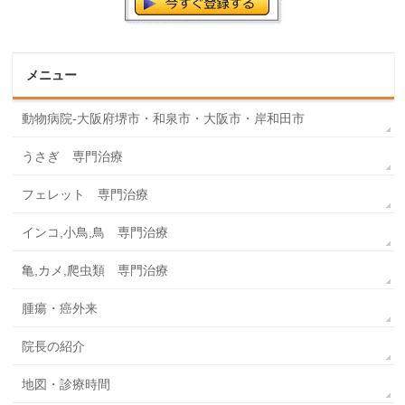
メニュー
動物病院-大阪府堺市・和泉市・大阪市・岸和田市
うさぎ 専門治療
フェレット 専門治療
インコ,小鳥,鳥 専門治療
亀,カメ,爬虫類 専門治療
腫瘍・癌外来
院長の紹介
地図・診療時間