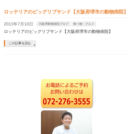
ロッテリアのビッグリブサンド【大阪府堺市の動物病院】
2013年7月10日
大阪堺動物病院ブログ
食べ物・グルメ
ロッテリアのビッグリブサンド【大阪府堺市の動物病院】
この記事を読む