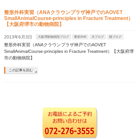
整形外科実習（ANAクラウンプラザ神戸でのAOVET
SmallAnimalCourse-principles in Fracture Treatment）
【大阪府堺市の動物病院】
2013年6月3日
大阪堺動物病院ブログ
整形外科
犬ブログ
猫ブログ
整形外科実習（ANAクラウンプラザ神戸でのAOVET
SmallAnimalCourse-principles in Fracture Treatment）【大阪府堺
市の動物病院】
この記事を読む