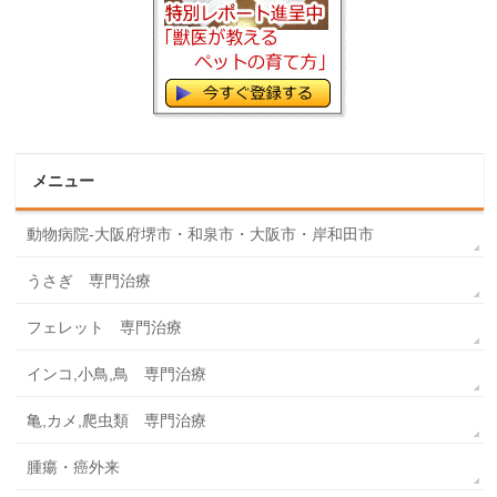
メニュー
動物病院-大阪府堺市・和泉市・大阪市・岸和田市
うさぎ 専門治療
フェレット 専門治療
インコ,小鳥,鳥 専門治療
亀,カメ,爬虫類 専門治療
腫瘍・癌外来