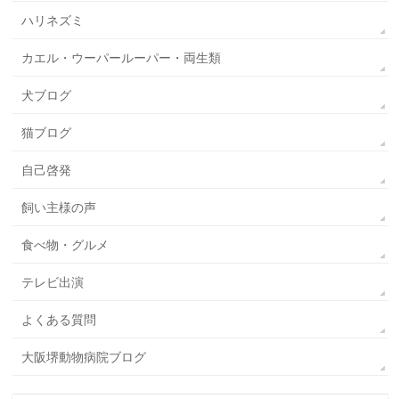
ハリネズミ
カエル・ウーパールーパー・両生類
犬ブログ
猫ブログ
自己啓発
飼い主様の声
食べ物・グルメ
テレビ出演
よくある質問
大阪堺動物病院ブログ