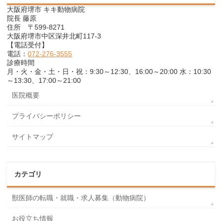
大阪府堺市 キキ動物病院
院長 藤原
住所 〒599-8271
大阪府堺市中区深井北町117-3
【電話受付】
電話：
072-276-3555
診療時間
月・火・金・土・日・祝：9:30～12:30、16:00～20:00 水：10:30
～13:30、17:00～21:00
医院概要
プライバシーポリシー
サイトマップ
カテゴリ
獣医師の転職・就職・求人募集（動物病院）
お役立ち情報