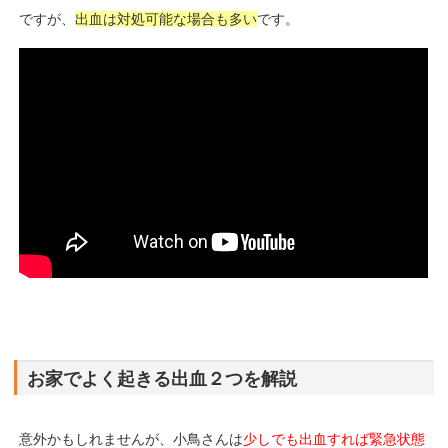
ですが、
出血は対処可能な場合も多い
です。
お家でよく起きる出血２つを解説
意外かもしれませんが、小鳥さんは
少しでも出血すれば緊急状態