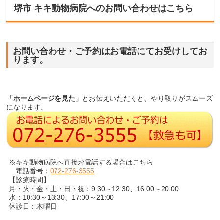
堺市 キキ動物病院へのお問い合わせはこちら
お問い合わせ・ご予約はお電話にてお受けしてお
ります。
「ホームページを見た」
とお伝えいただくと、やり取りがスムーズ
になります。
※キキ動物病院へ直接お電話する場合はこちら
電話番号：
072-276-3555
【診療時間】
月・火・金・土・日・祝：9:30～12:30、16:00～20:00
水：10:30～13:30、17:00～21:00
休診日：木曜日