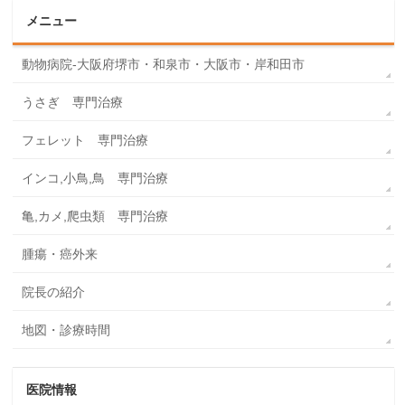
メニュー
動物病院-大阪府堺市・和泉市・大阪市・岸和田市
うさぎ 専門治療
フェレット 専門治療
インコ,小鳥,鳥 専門治療
亀,カメ,爬虫類 専門治療
腫瘍・癌外来
院長の紹介
地図・診療時間
医院情報