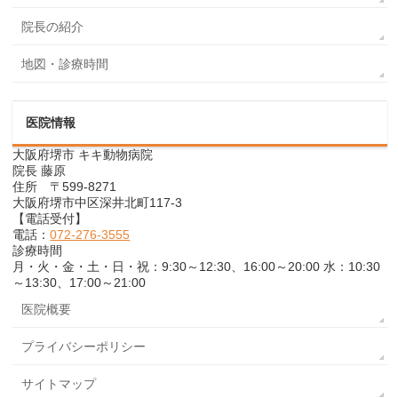
院長の紹介
地図・診療時間
医院情報
大阪府堺市 キキ動物病院
院長 藤原
住所 〒599-8271
大阪府堺市中区深井北町117-3
【電話受付】
電話：
072-276-3555
診療時間
月・火・金・土・日・祝：9:30～12:30、16:00～20:00 水：10:30
～13:30、17:00～21:00
医院概要
プライバシーポリシー
サイトマップ