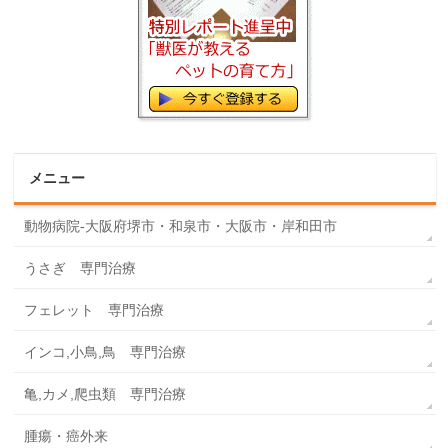
メニュー
動物病院-大阪府堺市・和泉市・大阪市・岸和田市
うさぎ 専門治療
フェレット 専門治療
インコ,小鳥,鳥 専門治療
亀,カメ,爬虫類 専門治療
腫瘍・癌外来