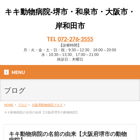
キキ動物病院-堺市・和泉市・大阪市・
岸和田市
TEL
072-276-3555
【診療時間】
月・火・金・土・日・祝：9:30～12:30、16:00～20:00
水：10:30～13:30、17:00～21:00
休診日：木曜日
MENU
ブログ
HOME
»
ブログ
»
大阪堺動物病院ブログ
»
キキ動物病院の名前の由来【大阪府堺市の動物病院】
キキ動物病院の名前の由来【大阪府堺市の動物