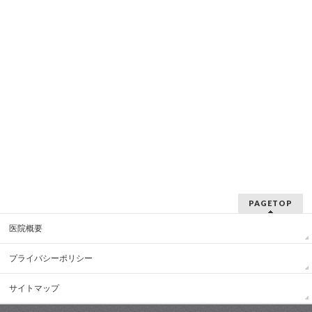
PAGETOP
医院概要
プライバシーポリシー
サイトマップ