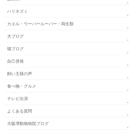
ハリネズミ
カエル・ウーパールーパー・両生類
犬ブログ
猫ブログ
自己啓発
飼い主様の声
食べ物・グルメ
テレビ出演
よくある質問
大阪堺動物病院ブログ