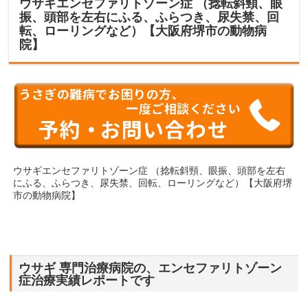
ウサギエンセファリトゾーン症 （捻転斜頸、眼
振、頭部を左右にふる、ふらつき、尿失禁、回
転、ローリングなど）【大阪府堺市の動物病
院】
ウサギエンセファリトゾーン症 （捻転斜頸、眼振、頭部を左右
にふる、ふらつき、尿失禁、回転、ローリングなど）【大阪府堺
市の動物病院】
ウサギ 専門治療病院の、エンセファリトゾーン
症治療実績レポートです