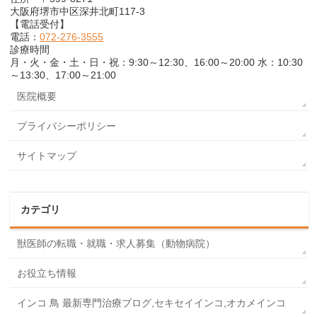
大阪府堺市中区深井北町117-3
【電話受付】
電話：
072-276-3555
診療時間
月・火・金・土・日・祝：9:30～12:30、16:00～20:00 水：10:30
～13:30、17:00～21:00
医院概要
プライバシーポリシー
サイトマップ
カテゴリ
獣医師の転職・就職・求人募集（動物病院）
お役立ち情報
インコ 鳥 最新専門治療ブログ,セキセイインコ,オカメインコ