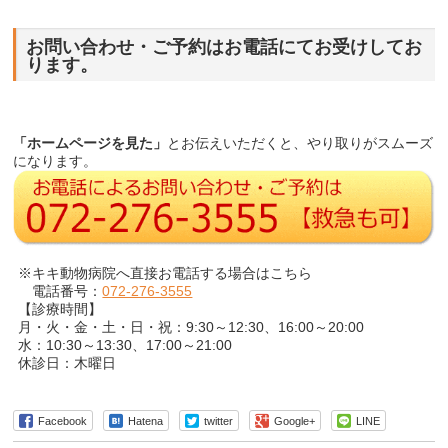
お問い合わせ・ご予約はお電話にてお受けしてお
ります。
「ホームページを見た」
とお伝えいただくと、やり取りがスムーズ
になります。
※キキ動物病院へ直接お電話する場合はこちら
電話番号：
072-276-3555
【診療時間】
月・火・金・土・日・祝：9:30～12:30、16:00～20:00
水：10:30～13:30、17:00～21:00
休診日：木曜日
Facebook
Hatena
twitter
Google+
LINE