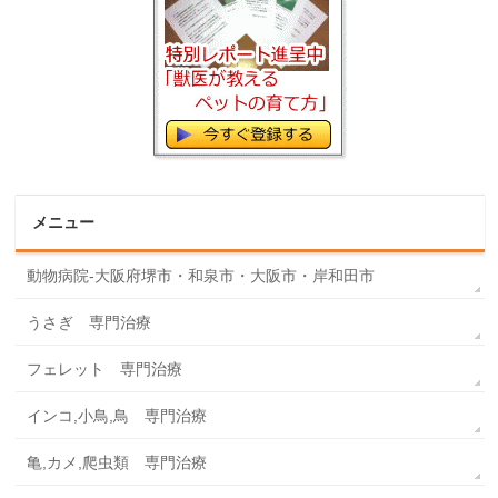
メニュー
動物病院-大阪府堺市・和泉市・大阪市・岸和田市
うさぎ 専門治療
フェレット 専門治療
インコ,小鳥,鳥 専門治療
亀,カメ,爬虫類 専門治療