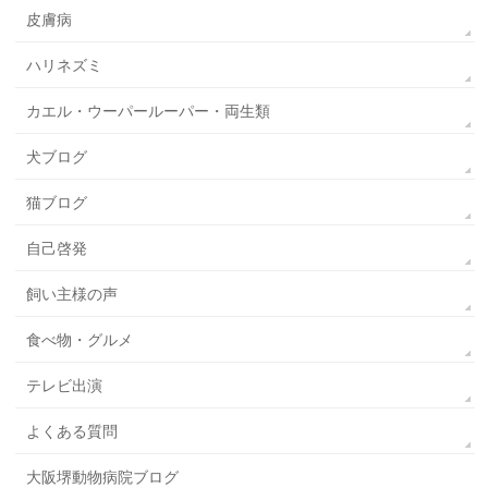
皮膚病
ハリネズミ
カエル・ウーパールーパー・両生類
犬ブログ
猫ブログ
自己啓発
飼い主様の声
食べ物・グルメ
テレビ出演
よくある質問
大阪堺動物病院ブログ