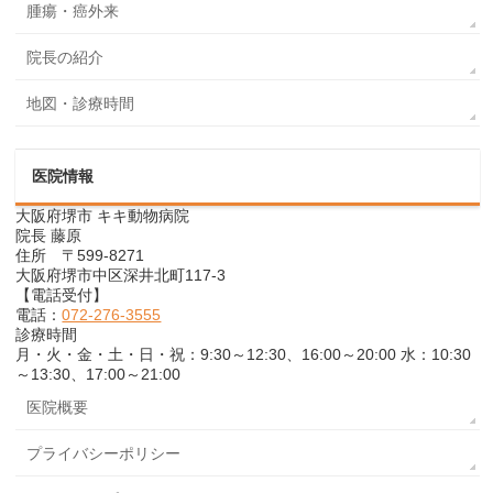
腫瘍・癌外来
院長の紹介
地図・診療時間
医院情報
大阪府堺市 キキ動物病院
院長 藤原
住所 〒599-8271
大阪府堺市中区深井北町117-3
【電話受付】
電話：
072-276-3555
診療時間
月・火・金・土・日・祝：9:30～12:30、16:00～20:00 水：10:30
～13:30、17:00～21:00
医院概要
プライバシーポリシー