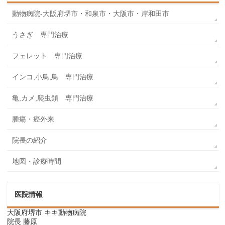
動物病院-大阪府堺市・和泉市・大阪市・岸和田市
うさぎ 専門治療
フェレット 専門治療
インコ,小鳥,鳥 専門治療
亀,カメ,爬虫類 専門治療
腫瘍・癌外来
院長の紹介
地図・診療時間
医院情報
大阪府堺市 キキ動物病院
院長 藤原