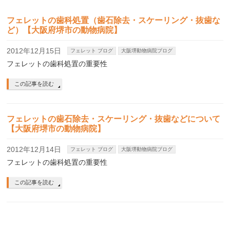
フェレットの歯科処置（歯石除去・スケーリング・抜歯な
ど）【大阪府堺市の動物病院】
2012年12月15日
フェレット ブログ
大阪堺動物病院ブログ
フェレットの歯科処置の重要性
この記事を読む
フェレットの歯石除去・スケーリング・抜歯などについて
【大阪府堺市の動物病院】
2012年12月14日
フェレット ブログ
大阪堺動物病院ブログ
フェレットの歯科処置の重要性
この記事を読む