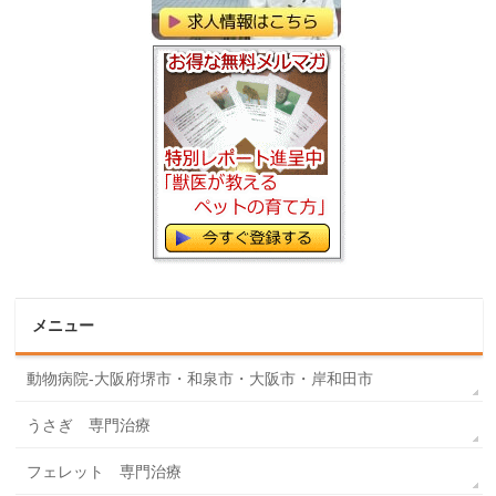
メニュー
動物病院-大阪府堺市・和泉市・大阪市・岸和田市
うさぎ 専門治療
フェレット 専門治療