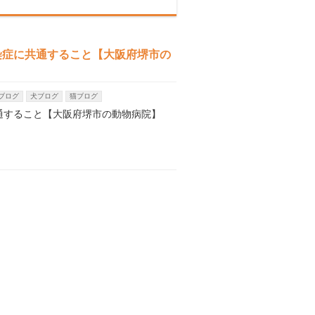
染症に共通すること【大阪府堺市の
ブログ
犬ブログ
猫ブログ
通すること【大阪府堺市の動物病院】