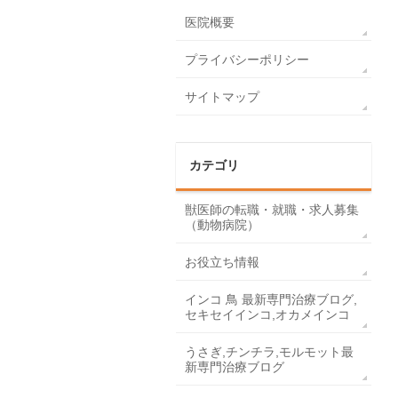
医院概要
プライバシーポリシー
サイトマップ
カテゴリ
獣医師の転職・就職・求人募集
（動物病院）
お役立ち情報
インコ 鳥 最新専門治療ブログ,
セキセイインコ,オカメインコ
うさぎ,チンチラ,モルモット最
新専門治療ブログ