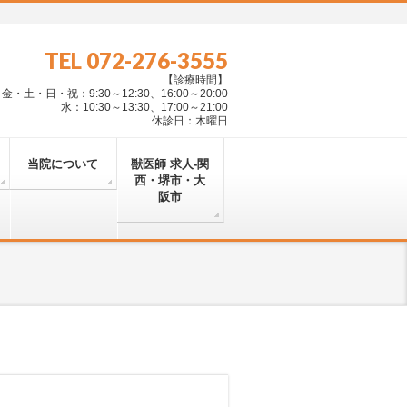
TEL 072-276-3555
【診療時間】
・土・日・祝：9:30～12:30、16:00～20:00
水：10:30～13:30、17:00～21:00
休診日：木曜日
当院について
獣医師 求人-関
西・堺市・大
阪市