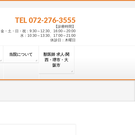
TEL 072-276-3555
【診療時間】
・土・日・祝：9:30～12:30、16:00～20:00
水：10:30～13:30、17:00～21:00
休診日：木曜日
当院について
獣医師 求人-関
西・堺市・大
阪市