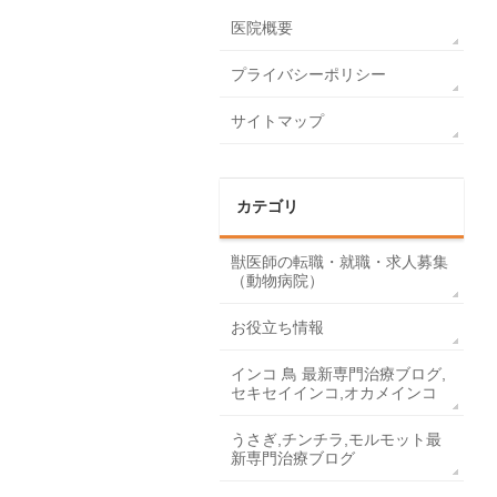
医院概要
プライバシーポリシー
サイトマップ
カテゴリ
獣医師の転職・就職・求人募集
（動物病院）
お役立ち情報
インコ 鳥 最新専門治療ブログ,
セキセイインコ,オカメインコ
うさぎ,チンチラ,モルモット最
新専門治療ブログ