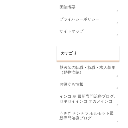
医院概要
プライバシーポリシー
サイトマップ
カテゴリ
獣医師の転職・就職・求人募集
（動物病院）
お役立ち情報
インコ 鳥 最新専門治療ブログ,
セキセイインコ,オカメインコ
うさぎ,チンチラ,モルモット最
新専門治療ブログ