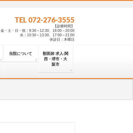
TEL 072-276-3555
【診療時間】
・土・日・祝：9:30～12:30、16:00～20:00
水：10:30～13:30、17:00～21:00
休診日：木曜日
当院について
獣医師 求人-関
西・堺市・大
阪市