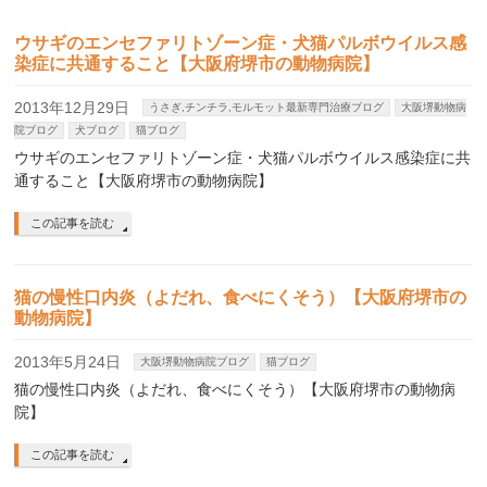
ウサギのエンセファリトゾーン症・犬猫パルボウイルス感
染症に共通すること【大阪府堺市の動物病院】
2013年12月29日
うさぎ,チンチラ,モルモット最新専門治療ブログ
大阪堺動物病
院ブログ
犬ブログ
猫ブログ
ウサギのエンセファリトゾーン症・犬猫パルボウイルス感染症に共
通すること【大阪府堺市の動物病院】
この記事を読む
猫の慢性口内炎（よだれ、食べにくそう）【大阪府堺市の
動物病院】
2013年5月24日
大阪堺動物病院ブログ
猫ブログ
猫の慢性口内炎（よだれ、食べにくそう）【大阪府堺市の動物病
院】
この記事を読む