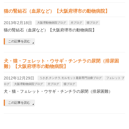
猫の腎結石（血尿など）【大阪府堺市の動物病院】
2013年2月18日
大阪堺動物病院ブログ
犬ブログ
猫ブログ
猫の腎結石（血尿など）【大阪府堺市の動物病院】
この記事を読む
犬・猫・フェレット・ウサギ・チンチラの尿閉（排尿困
難）【大阪府堺市の動物病院】
2012年12月29日
うさぎ,チンチラ,モルモット最新専門治療ブログ
フェレット ブ
ログ
大阪堺動物病院ブログ
犬ブログ
猫ブログ
犬・猫・フェレット・ウサギ・チンチラの尿閉（排尿困難）
この記事を読む