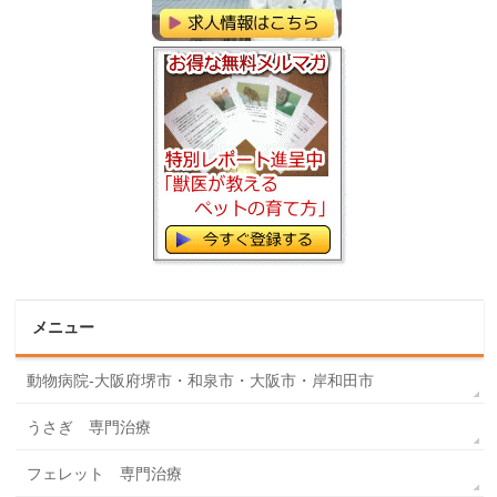
メニュー
動物病院-大阪府堺市・和泉市・大阪市・岸和田市
うさぎ 専門治療
フェレット 専門治療