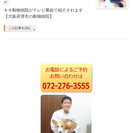
声
キキ動物病院がテレビ番組で紹介されます
【大阪府堺市の動物病院】
この記事を読む