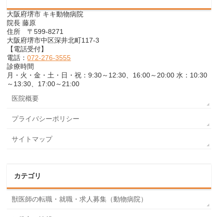
大阪府堺市 キキ動物病院
院長 藤原
住所 〒599-8271
大阪府堺市中区深井北町117-3
【電話受付】
電話：
072-276-3555
診療時間
月・火・金・土・日・祝：9:30～12:30、16:00～20:00 水：10:30
～13:30、17:00～21:00
医院概要
プライバシーポリシー
サイトマップ
カテゴリ
獣医師の転職・就職・求人募集（動物病院）