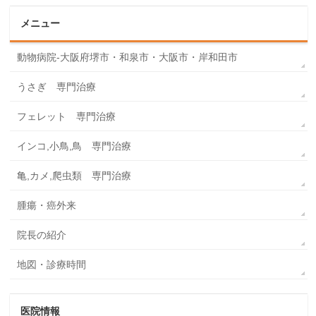
メニュー
動物病院-大阪府堺市・和泉市・大阪市・岸和田市
うさぎ 専門治療
フェレット 専門治療
インコ,小鳥,鳥 専門治療
亀,カメ,爬虫類 専門治療
腫瘍・癌外来
院長の紹介
地図・診療時間
医院情報