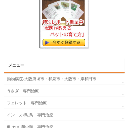
メニュー
動物病院-大阪府堺市・和泉市・大阪市・岸和田市
うさぎ 専門治療
フェレット 専門治療
インコ,小鳥,鳥 専門治療
亀,カメ,爬虫類 専門治療