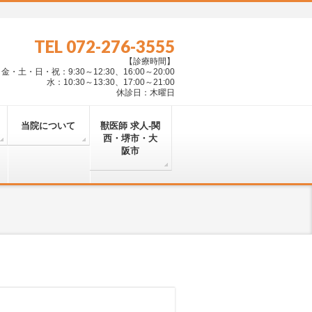
TEL 072-276-3555
【診療時間】
・土・日・祝：9:30～12:30、16:00～20:00
水：10:30～13:30、17:00～21:00
休診日：木曜日
当院について
獣医師 求人-関
西・堺市・大
阪市