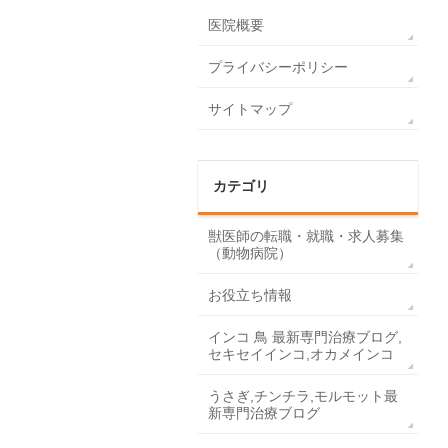
医院概要
プライバシーポリシー
サイトマップ
カテゴリ
獣医師の転職・就職・求人募集
（動物病院）
お役立ち情報
インコ 鳥 最新専門治療ブログ,
セキセイインコ,オカメインコ
うさぎ,チンチラ,モルモット最
新専門治療ブログ