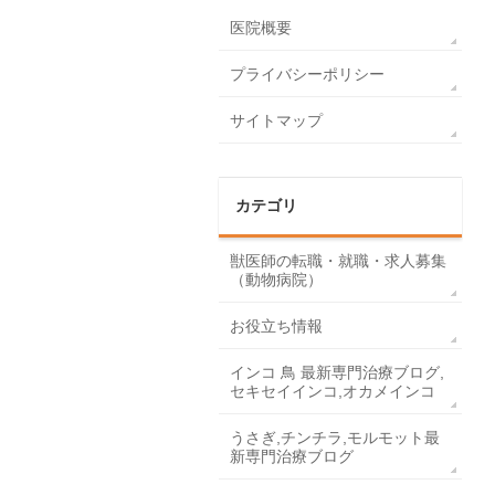
医院概要
プライバシーポリシー
サイトマップ
カテゴリ
獣医師の転職・就職・求人募集
（動物病院）
お役立ち情報
インコ 鳥 最新専門治療ブログ,
セキセイインコ,オカメインコ
うさぎ,チンチラ,モルモット最
新専門治療ブログ