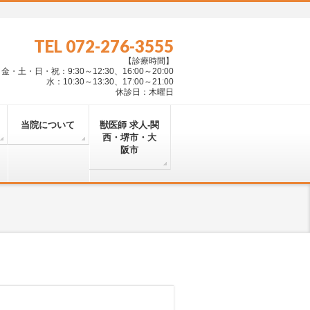
TEL 072-276-3555
【診療時間】
・土・日・祝：9:30～12:30、16:00～20:00
水：10:30～13:30、17:00～21:00
休診日：木曜日
当院について
獣医師 求人-関
西・堺市・大
阪市