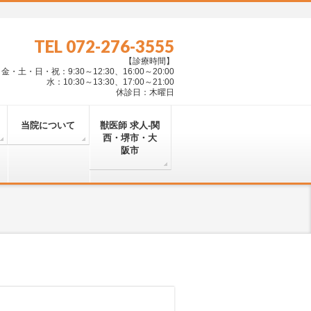
TEL 072-276-3555
【診療時間】
・土・日・祝：9:30～12:30、16:00～20:00
水：10:30～13:30、17:00～21:00
休診日：木曜日
当院について
獣医師 求人-関
西・堺市・大
阪市