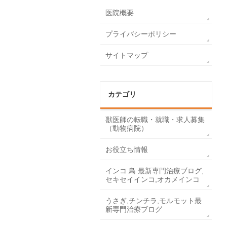
医院概要
プライバシーポリシー
サイトマップ
カテゴリ
獣医師の転職・就職・求人募集
（動物病院）
お役立ち情報
インコ 鳥 最新専門治療ブログ,
セキセイインコ,オカメインコ
うさぎ,チンチラ,モルモット最
新専門治療ブログ