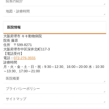
院長の紹介
地図・診療時間
医院情報
大阪府堺市 キキ動物病院
院長 藤原
住所 〒599-8271
大阪府堺市中区深井北町117-3
【電話受付】
電話：
072-276-3555
診療時間
月・火・金・土・日・祝：9:30～12:30、16:00～20:00 水：10:30
～13:30、17:00～21:00
医院概要
プライバシーポリシー
サイトマップ