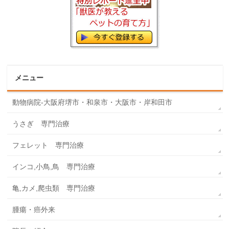
メニュー
動物病院-大阪府堺市・和泉市・大阪市・岸和田市
うさぎ 専門治療
フェレット 専門治療
インコ,小鳥,鳥 専門治療
亀,カメ,爬虫類 専門治療
腫瘍・癌外来