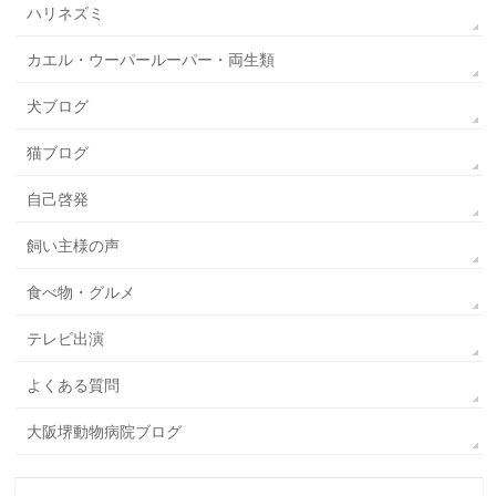
ハリネズミ
カエル・ウーパールーパー・両生類
犬ブログ
猫ブログ
自己啓発
飼い主様の声
食べ物・グルメ
テレビ出演
よくある質問
大阪堺動物病院ブログ